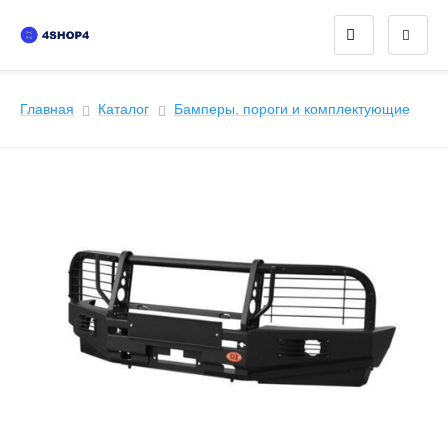
Главная
Каталог
Бамперы, пороги и комплектующие