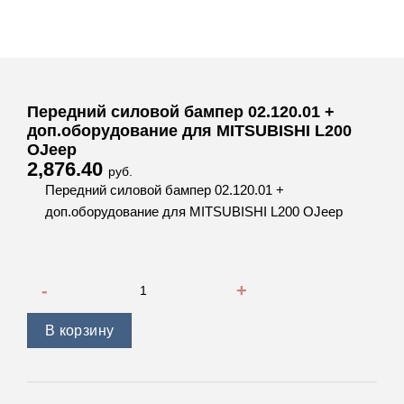
Передний силовой бампер 02.120.01 +
доп.оборудование для MITSUBISHI L200
OJeep
2,876.40
руб.
Передний силовой бампер 02.120.01 +
доп.оборудование для MITSUBISHI L200 OJeep
Количество товара Передний силовой бампер 02.120.01 +
В корзину