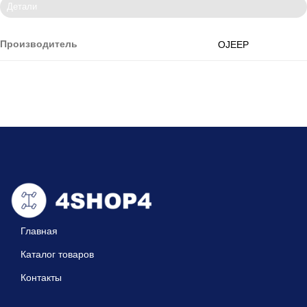
Детали
Производитель
OJEEP
Главная
Каталог товаров
Контакты