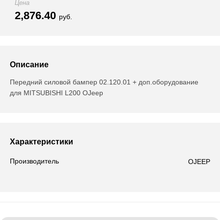
Цена
2,876.40
руб.
Описание
Передний силовой бампер 02.120.01 + доп.оборудование
для MITSUBISHI L200 OJeep
Характеристики
Производитель
OJEEP