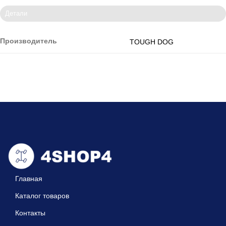
Детали
Производитель
TOUGH DOG
Главная
Каталог товаров
Контакты