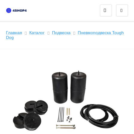
Главная
Каталог
Подвеска
Пневмоподвеска Tough
Dog