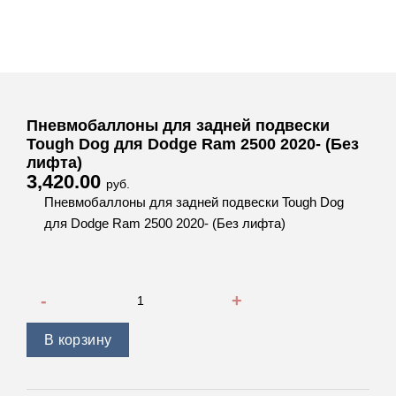
Пневмобаллоны для задней подвески
Tough Dog для Dodge Ram 2500 2020- (Без
лифта)
3,420.00
руб.
Пневмобаллоны для задней подвески Tough Dog
для Dodge Ram 2500 2020- (Без лифта)
Количество товара Пневмобаллоны для задней подвески T
В корзину