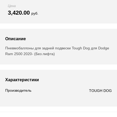
Цена
3,420.00
руб.
Описание
Пневмобаллоны для задней подвески Tough Dog для Dodge
Ram 2500 2020- (Без лифта)
Характеристики
Производитель
TOUGH DOG