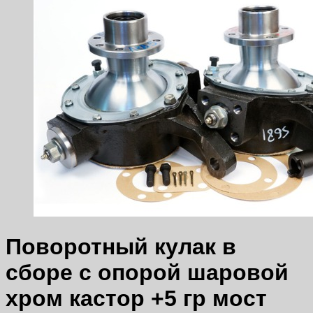
Поворотный кулак в
сборе с опорой шаровой
хром кастор +5 гр мост