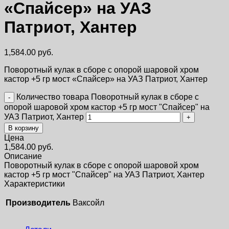
«Спайсер» на УАЗ
Патриот, Хантер
1,584.00
руб.
Поворотный кулак в сборе с опорой шаровой хром
кастор +5 гр мост «Спайсер» на УАЗ Патриот, Хантер
Количество товара Поворотный кулак в сборе с
опорой шаровой хром кастор +5 гр мост "Спайсер" на
УАЗ Патриот, Хантер
В корзину
Цена
1,584.00
руб.
Описание
Поворотный кулак в сборе с опорой шаровой хром
кастор +5 гр мост "Спайсер" на УАЗ Патриот, Хантер
Характеристики
Производитель
Ваксойл