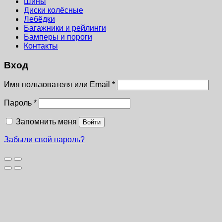
Шины
Диски колёсные
Лебёдки
Багажники и рейлинги
Бамперы и пороги
Контакты
Вход
Имя пользователя или Email
*
Пароль
*
Запомнить меня
Войти
Забыли свой пароль?