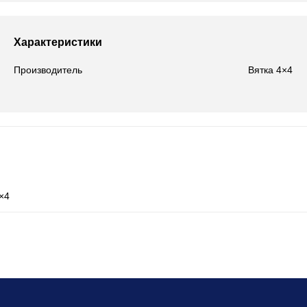
Характеристики
Производитель
Вятка 4×4
×4