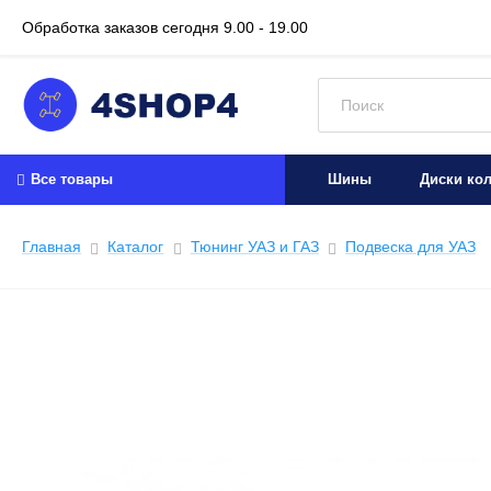
Обработка заказов сегодня
9.00 - 19.00
Искать:
Все товары
Шины
Диски ко
Главная
Каталог
Тюнинг УАЗ и ГАЗ
Подвеска для УАЗ