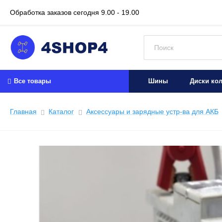
Обработка заказов сегодня
9.00 - 19.00
Искать:
Все товары
Шины
Диски ко
Главная
Каталог
Аксессуары и зарядные устр-ва для АКБ