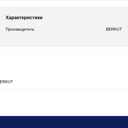
Характеристики
Производитель
BERKUT
ERKUT