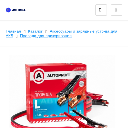
Главная
Каталог
Аксессуары и зарядные устр-ва для
АКБ
Провода для прикуривания