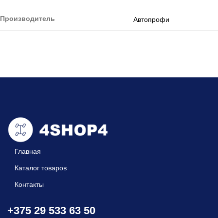
Производитель
Автопрофи
Главная
Каталог товаров
Контакты
+375 29 533 63 50