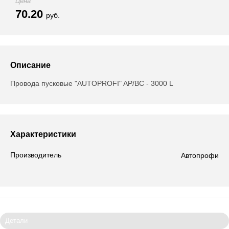
Цена
70.20
руб.
Описание
Провода пусковые "AUTOPROFI" AP/BC - 3000 L
Характеристики
Производитель
Автопрофи
Детали