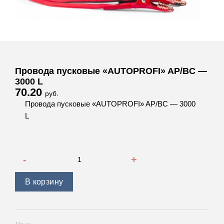
Провода пусковые «AUTOPROFI» AP/BC —
3000 L
70.20
руб.
Провода пусковые «AUTOPROFI» AP/BC — 3000
L
Количество товара Провода пусковые "AUTOPROFI" AP/BC
В корзину