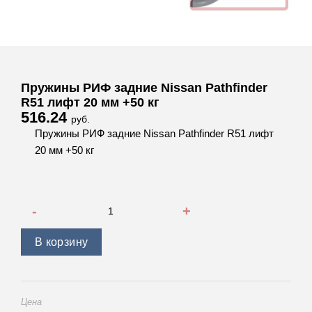
Пружины РИФ задние Nissan Pathfinder
R51 лифт 20 мм +50 кг
516.24
руб.
Пружины РИФ задние Nissan Pathfinder R51 лифт
20 мм +50 кг
Количество товара Пружины РИФ задние Nissan Pathfinder
В корзину
Цена