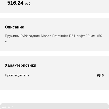
516.24
руб.
Описание
Пружины РИФ задние Nissan Pathfinder R51 лифт 20 мм +50
кг
Характеристики
Производитель
РИФ
Детали