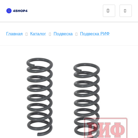
Главная
Каталог
Подвеска
Подвеска PИФ