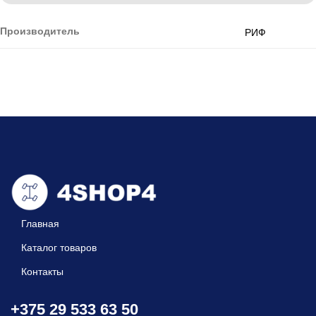
Производитель
РИФ
Главная
Каталог товаров
Контакты
+375 29 533 63 50