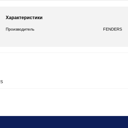
Характеристики
Производитель
FENDERS
RS