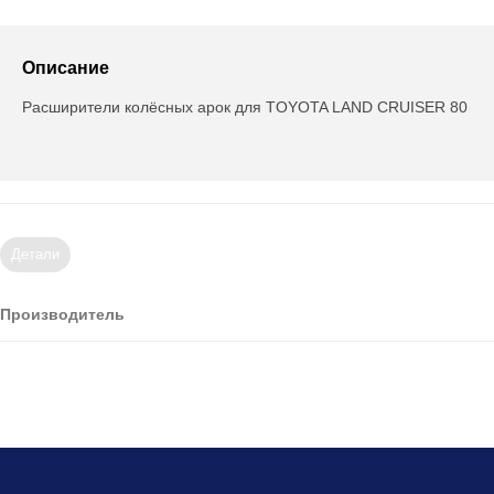
Описание
Расширители колёсных арок для TOYOTA LAND CRUISER 80
Детали
Производитель