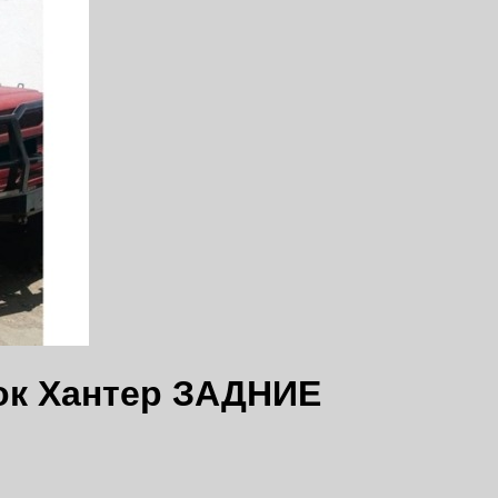
ок Хантер ЗАДНИЕ