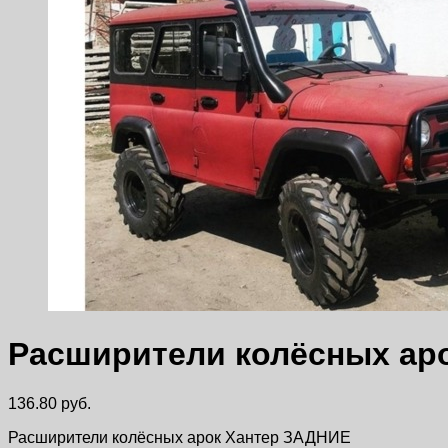
Расширители колёсных ар
136.80
руб.
Расширители колёсных арок Хантер ЗАДНИЕ