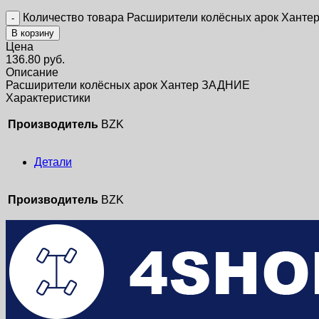
Количество товара Расширители колёсных арок Хант
В корзину
Цена
136.80
руб.
Описание
Расширители колёсных арок Хантер ЗАДНИЕ
Характеристики
Производитель
BZK
Детали
Производитель
BZK