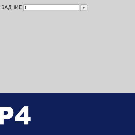
ер ЗАДНИЕ