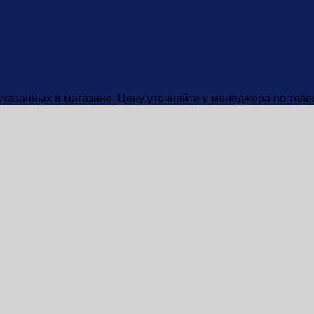
 указанных в магазине. Цену уточняйте у менеджера по тел