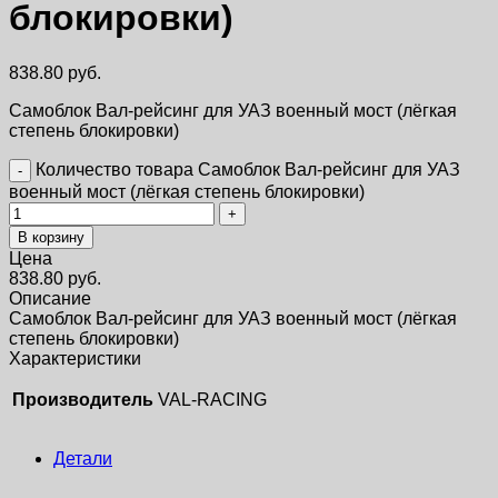
блокировки)
838.80
руб.
Самоблок Вал-рейсинг для УАЗ военный мост (лёгкая
степень блокировки)
Количество товара Самоблок Вал-рейсинг для УАЗ
военный мост (лёгкая степень блокировки)
В корзину
Цена
838.80
руб.
Описание
Самоблок Вал-рейсинг для УАЗ военный мост (лёгкая
степень блокировки)
Характеристики
Производитель
VAL-RACING
Детали