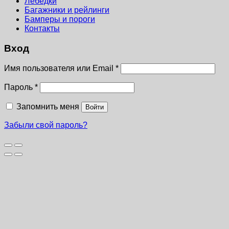
Лебёдки
Багажники и рейлинги
Бамперы и пороги
Контакты
Вход
Имя пользователя или Email
*
Пароль
*
Запомнить меня
Войти
Забыли свой пароль?