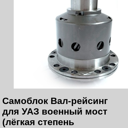
Самоблок Вал-рейсинг
для УАЗ военный мост
(лёгкая степень