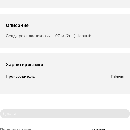
Описание
Сенд-трак пластиковый 1.07 м (2шт) Черный
Характеристики
Производитель
Telawei
Детали
Производитель
Telawei