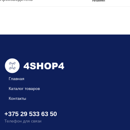
Главная
Каталог товаров
Контакты
+375 29 533 63 50
Телефон для связи