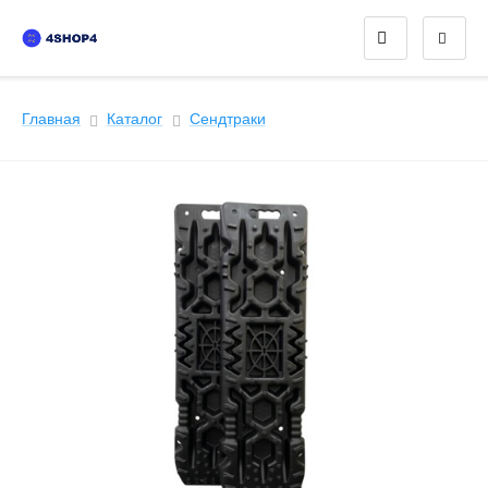
Главная
Каталог
Сендтраки