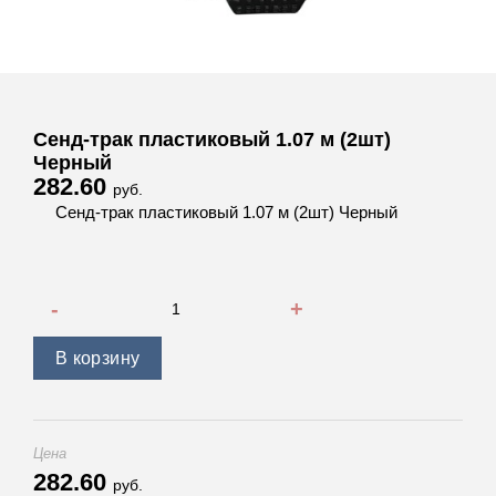
Сенд-трак пластиковый 1.07 м (2шт)
Черный
282.60
руб.
Сенд-трак пластиковый 1.07 м (2шт) Черный
Количество товара Сенд-трак пластиковый 1.07 м (2шт) 
В корзину
Цена
282.60
руб.