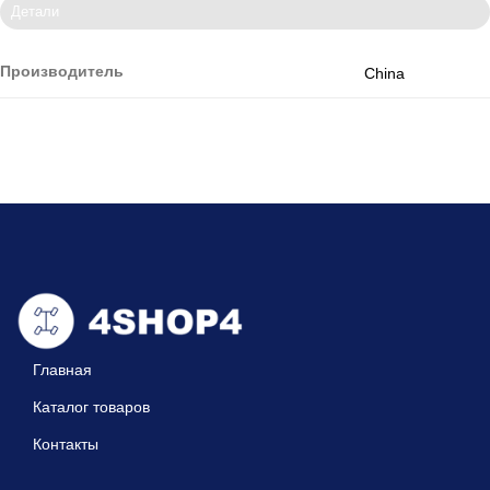
Детали
Производитель
China
Главная
Каталог товаров
Контакты