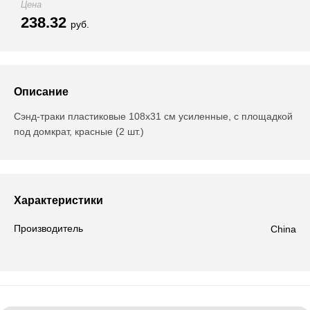
Цена
238.32
руб.
Описание
Сэнд-траки пластиковые 108х31 см усиленные, с площадкой
под домкрат, красные (2 шт.)
Характеристики
Производитель
China