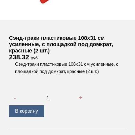
Сэнд-траки пластиковые 108х31 см
усиленные, с площадкой под домкрат,
красные (2 шт.)
238.32
руб.
Сэнд-траки пластиковые 108х31 см усиленные, с
площадкой под домкрат, красные (2 шт.)
Количество товара Сэнд-траки пластиковые 108х31 см уси
В корзину