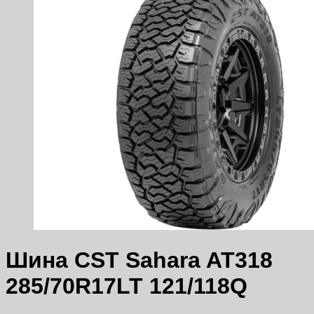
Шина CST Sahara AT318
285/70R17LT 121/118Q