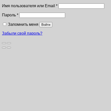
Имя пользователя или Email
*
Пароль
*
Запомнить меня
Войти
Забыли свой пароль?