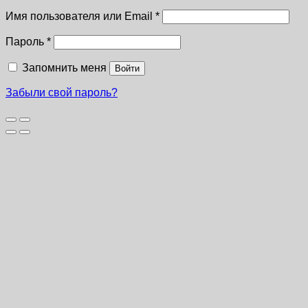
Имя пользователя или Email
*
Пароль
*
Запомнить меня
Войти
Забыли свой пароль?