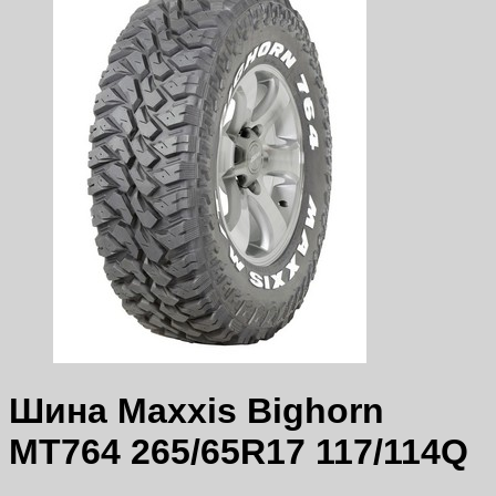
Шина Maxxis Bighorn
MT764 265/65R17 117/114Q