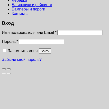
Лебёдки
Багажники и рейлинги
Бамперы и пороги
Контакты
Вход
Имя пользователя или Email
*
Пароль
*
Запомнить меня
Войти
Забыли свой пароль?