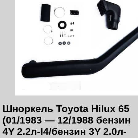
Шноркель Toyota Hilux 65
(01/1983 — 12/1988 бензин
4Y 2.2л-I4/бензин 3Y 2.0л-