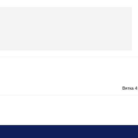
Вятка 4