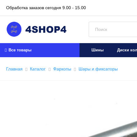
Обработка заказов сегодня
9.00 - 15.00
Искать:
Все товары
Шины
Диски ко
Главная
Каталог
Фаркопы
Шары и фиксаторы