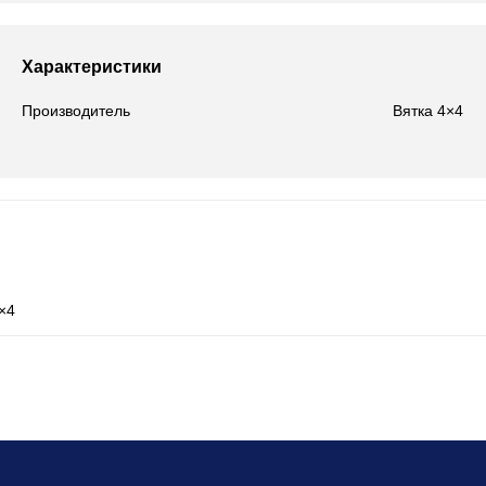
Характеристики
Производитель
Вятка 4×4
×4