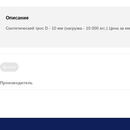
Описание
Синтетический трос D - 10 мм (нагрузка - 10 000 кгс.) Цена за ме
Детали
Производитель