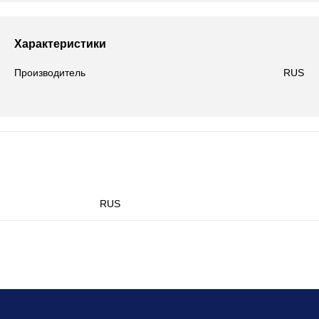
Характеристики
Производитель
RUS
RUS