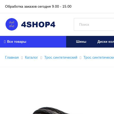
Обработка заказов сегодня
9.00 - 15.00
Искать:
Все товары
Шины
Диски ко
Главная
Каталог
Трос синтетический
Трос синтетически