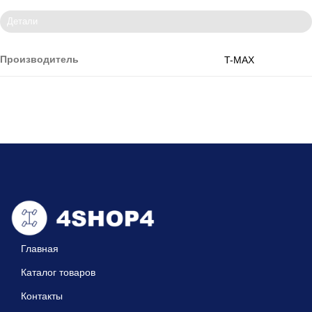
Детали
Производитель
T-MAX
Главная
Каталог товаров
Контакты