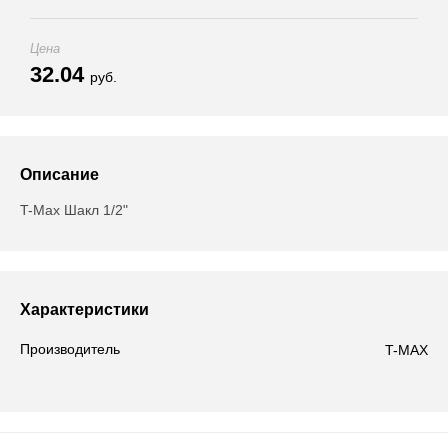
Цена
32.04
руб.
Описание
T-Max Шакл 1/2"
Характеристики
Производитель
T-MAX