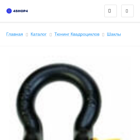
Главная
Каталог
Тюнинг Квадроциклов
Шаклы