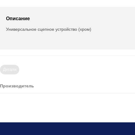
Описание
Универсальное сцепное устройство (хром)
Детали
Производитель