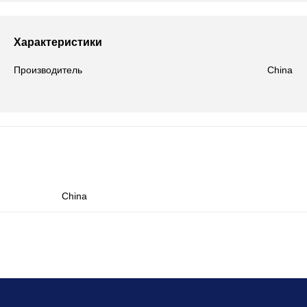
Характеристики
Производитель
China
China