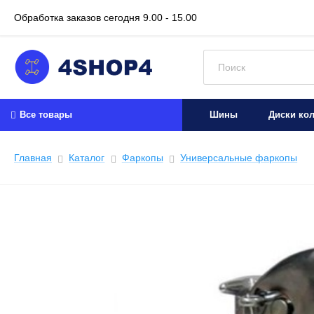
Обработка заказов сегодня
9.00 - 15.00
Искать:
Все товары
Шины
Диски ко
Главная
Каталог
Фаркопы
Универсальные фаркопы